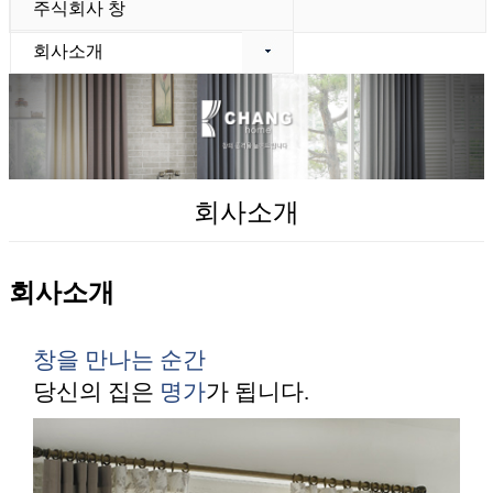
주식회사 창
회사소개
회사소개
회사소개
창을 만나는 순간
당신의 집은
명가
가 됩니다.