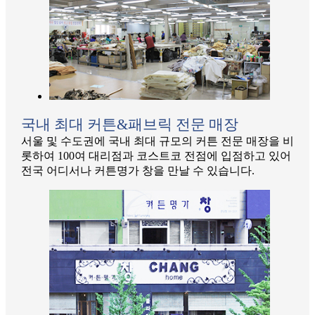
국내 최대 커튼&패브릭 전문 매장
서울 및 수도권에 국내 최대 규모의 커튼 전문 매장을 비
롯하여 100여 대리점과 코스트코 전점에 입점하고 있어
전국 어디서나 커튼명가 창을 만날 수 있습니다.