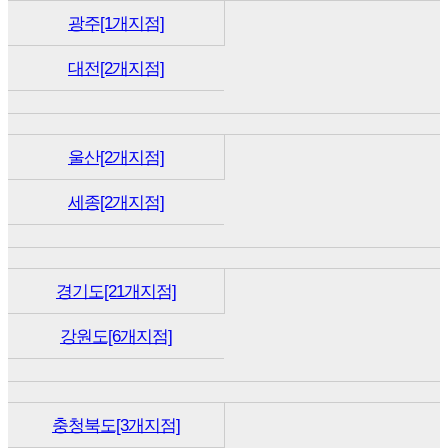
광주[1개지점]
대전[2개지점]
울산[2개지점]
세종[2개지점]
경기도[21개지점]
강원도[6개지점]
충청북도[3개지점]