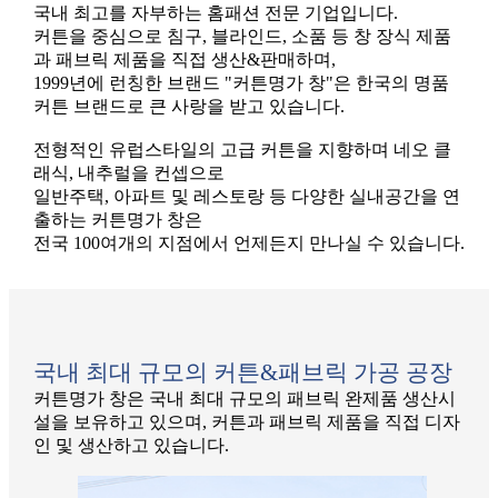
국내 최고를 자부하는 홈패션 전문 기업입니다.
커튼을 중심으로 침구, 블라인드, 소품 등 창 장식 제품
과 패브릭 제품을 직접 생산&판매하며,
1999년에 런칭한 브랜드 "커튼명가 창"은 한국의 명품
커튼 브랜드로 큰 사랑을 받고 있습니다.
전형적인 유럽스타일의 고급 커튼을 지향하며 네오 클
래식, 내추럴을 컨셉으로
일반주택, 아파트 및 레스토랑 등 다양한 실내공간을 연
출하는 커튼명가 창은
전국 100여개의 지점에서 언제든지 만나실 수 있습니다.
국내 최대 규모의 커튼&패브릭 가공 공장
커튼명가 창은 국내 최대 규모의 패브릭 완제품 생산시
설을 보유하고 있으며, 커튼과 패브릭 제품을 직접 디자
인 및 생산하고 있습니다.