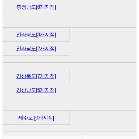
충청남도[6개지점]
전라북도[3개지점]
전라남도[2개지점]
경상북도[7개지점]
경상남도[5개지점]
제주도 [0개지점]