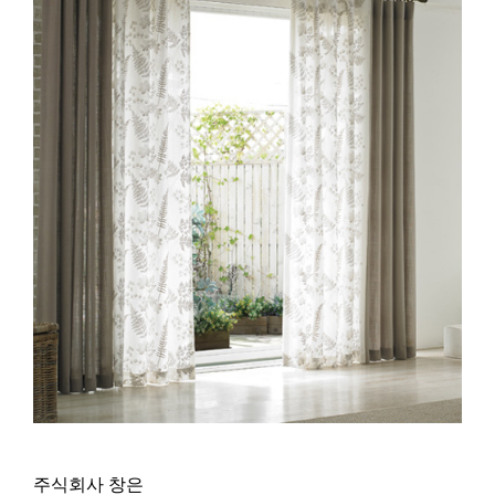
주식회사 창은