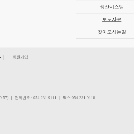
생산시스템
보도자료
찾아오시는길
회원가입
 | 전화번호 : 054-231-9111 | 팩스:054-231-9118