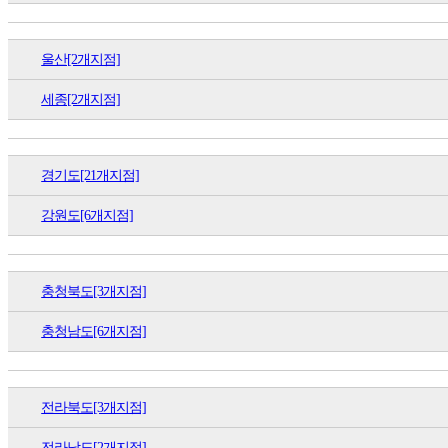
울산[2개지점]
세종[2개지점]
경기도[21개지점]
강원도[6개지점]
충청북도[3개지점]
충청남도[6개지점]
전라북도[3개지점]
전라남도[2개지점]