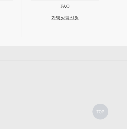
FAQ
가맹상담신청